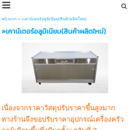
หน้าแรก
>
»เคาน์เตอร์อลูมิเนียม(สินค้าผลิตใหม่)
»เคาน์เตอร์อลูมิเนียม(สินค้าผลิตใหม่)
เนื่องจากราคาวัสดุปรับราคาขึ้นสูงมาก
ทางร้านจึงขอปรับราคาอุปกรณ์เครื่องครัว