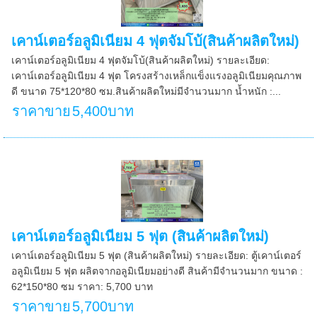
เคาน์เตอร์อลูมิเนียม 4 ฟุตจัมโบ้(สินค้าผลิตใหม่)
เคาน์เตอร์อลูมิเนียม 4 ฟุตจัมโบ้(สินค้าผลิตใหม่) รายละเอียด:
เคาน์เตอร์อลูมิเนียม 4 ฟุต โครงสร้างเหล็กแข็งแรงอลูมิเนียมคุณภาพ
ดี ขนาด 75*120*80 ซม.สินค้าผลิตใหม่มีจำนวนมาก น้ำหนัก :...
ราคาขาย
5,400บาท
เคาน์เตอร์อลูมิเนียม 5 ฟุต (สินค้าผลิตใหม่)
เคาน์เตอร์อลูมิเนียม 5 ฟุต (สินค้าผลิตใหม่) รายละเอียด: ตู้เคาน์เตอร์
อลูมิเนียม 5 ฟุต ผลิตจากอลูมิเนียมอย่างดี สินค้ามีจำนวนมาก ขนาด :
62*150*80 ซม ราคา: 5,700 บาท
ราคาขาย
5,700บาท