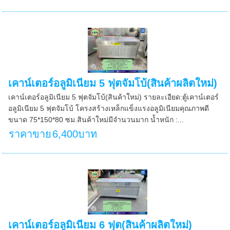
เคาน์เตอร์อลูมิเนียม 5 ฟุตจัมโบ้(สินค้าผลิตใหม่)
เคาน์เตอร์อลูมิเนียม 5 ฟุตจัมโบ้(สินค้าใหม่) รายละเอียด:ตู้เคาน์เตอร์
อลูมิเนียม 5 ฟุตจัมโบ้ โครงสร้างเหล็กแข็งแรงอลูมิเนียมคุณภาพดี
ขนาด 75*150*80 ซม.สินค้าใหม่มีจำนวนมาก น้ำหนัก :...
ราคาขาย
6,400บาท
เคาน์เตอร์อลูมิเนียม 6 ฟุต(สินค้าผลิตใหม่)