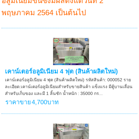
อลูมิเนียมขึ้นซึ่งมีผลตั้งแต่วันที่ 2
พฤษภาคม 2564 เป็นต้นไป
เคาน์เตอร์อลูมิเนียม 4 ฟุต (สินค้าผลิตใหม่)
เคาน์เตอร์อลูมิเนียม 4 ฟุต (สินค้าผลิตใหม่) รหัสสินค้า: 000052 ราย
ละเอียด:เคาน์เตอร์อลูมิเนียมสำหรับขายสินค้า แข็งแรง มีตู้บานเลื่อน
สำหรับเก็บของ และมี 1 ลิ้นชัก น้ำหนัก : 35000 กร...
ราคาขาย
4,700บาท