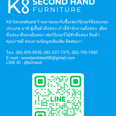
K8 Secondhand ร้านขายและรับซื้อเฟอร์นิเจอร์มือสองทุก
ประเภท อาทิ ตู้เสื้อผ้ามือสอง เก้าอี้สำนักงานมือสอง เตียง
มือสอง ที่นอนมือสอง เฟอร์นิเจอร์ไม้สักมือสอง สินค้า
คุณภาพดี สอบถามข้อมูลเพิ่มเติม ติดต่อเรา
โทร.
081-655-9539
,
091-537-7375
,
082-700-7450
E-mail :
woodandsteel99@gmail.com
LINE ID :
@k2hand