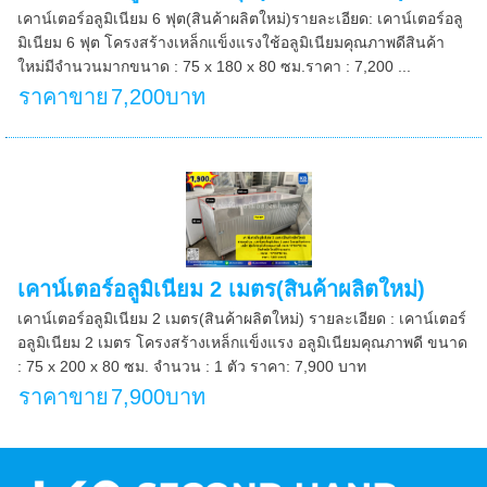
เคาน์เตอร์อลูมิเนียม 6 ฟุต(สินค้าผลิตใหม่)รายละเอียด: เคาน์เตอร์อลู
มิเนียม 6 ฟุต โครงสร้างเหล็กแข็งแรงใช้อลูมิเนียมคุณภาพดีสินค้า
ใหม่มีจำนวนมากขนาด : 75 x 180 x 80 ซม.ราคา : 7,200 ...
ราคาขาย
7,200บาท
เคาน์เตอร์อลูมิเนียม 2 เมตร(สินค้าผลิตใหม่)
เคาน์เตอร์อลูมิเนียม 2 เมตร(สินค้าผลิตใหม่) รายละเอียด : เคาน์เตอร์
อลูมิเนียม 2 เมตร โครงสร้างเหล็กแข็งแรง อลูมิเนียมคุณภาพดี ขนาด
: 75 x 200 x 80 ซม. จำนวน : 1 ตัว ราคา: 7,900 บาท
ราคาขาย
7,900บาท