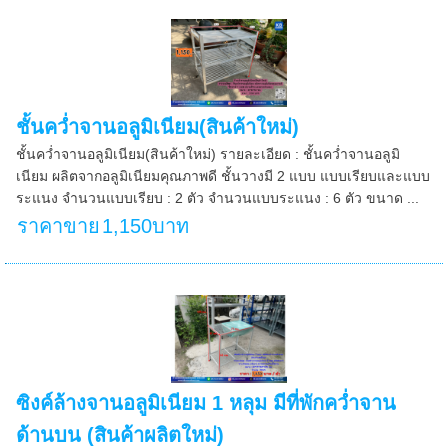
ชั้นคว่ำจานอลูมิเนียม(สินค้าใหม่)
ชั้นคว่ำจานอลูมิเนียม(สินค้าใหม่) รายละเอียด : ชั้นคว่ำจานอลูมิ
เนียม ผลิตจากอลูมิเนียมคุณภาพดี ชั้นวางมี 2 แบบ แบบเรียบและแบบ
ระแนง จำนวนแบบเรียบ : 2 ตัว จำนวนแบบระแนง : 6 ตัว ขนาด ...
ราคาขาย
1,150บาท
ซิงค์​ล้างจานอลูมิเนียม 1 หลุม มีที่พัก​คว่ำจาน
ด้านบน (สินค้าผลิตใหม่)