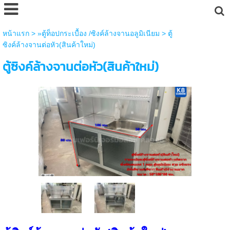
หน้าแรก
>
»ตู้ท็อปกระเบื้อง /ซิงค์ล้างจานอลูมิเนียม
>
ตู้
ซิงค์ล้างจานต่อหัว(สินค้าใหม่)
ตู้ซิงค์ล้างจานต่อหัว(สินค้าใหม่)