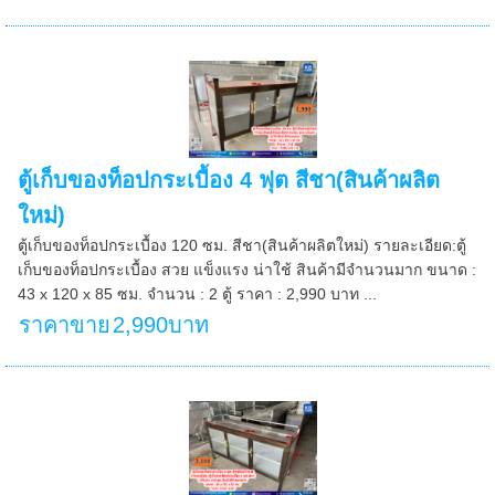
ตู้เก็บของท็อปกระเบื้อง 4 ฟุต สีชา(สินค้าผลิต
ใหม่)
ตู้เก็บของท็อปกระเบื้อง 120 ซม. สีชา(สินค้าผลิตใหม่) รายละเอียด:ตู้
เก็บของท็อปกระเบื้อง สวย แข็งแรง น่าใช้ สินค้ามีจำนวนมาก ขนาด :
43 x 120 x 85 ซม. จำนวน : 2 ตู้ ราคา : 2,990 บาท ...
ราคาขาย
2,990บาท