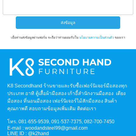
เมื่อท่านส่งข้อมูลผ่านฟอร์ม จะถือว่าท่านยอมรับใน
นโยบายความเป็นส่วนตัว
ของเรา
K8 Secondhand ร้านขายและรับซื้อเฟอร์นิเจอร์มือสองทุก
ประเภท อาทิ ตู้เสื้อผ้ามือสอง เก้าอี้สำนักงานมือสอง เตียง
มือสอง ที่นอนมือสอง เฟอร์นิเจอร์ไม้สักมือสอง สินค้า
คุณภาพดี สอบถามข้อมูลเพิ่มเติม ติดต่อเรา
โทร.
081-655-9539
,
091-537-7375
,
082-700-7450
E-mail :
woodandsteel99@gmail.com
LINE ID :
@k2hand