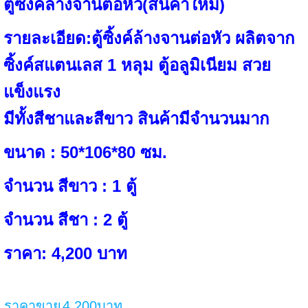
ตู้ซิงค์ล้างจานต่อหัว(สินค้าใหม่)
รายละเอียด:ตู้ซิ้งค์ล้างจานต่อหัว ผลิตจาก
ซิ้งค์สแตนเลส 1 หลุม ตู้อลูมิเนียม สวย
แข็งแรง
มีทั้งสีชาและสีขาว สินค้ามีจำนวนมาก
ขนาด : 50*106*80 ซม.
จำนวน สีขาว : 1 ตู้
จำนวน สีชา : 2 ตู้
ราคา: 4,200 บาท
ราคาขาย
4,200บาท