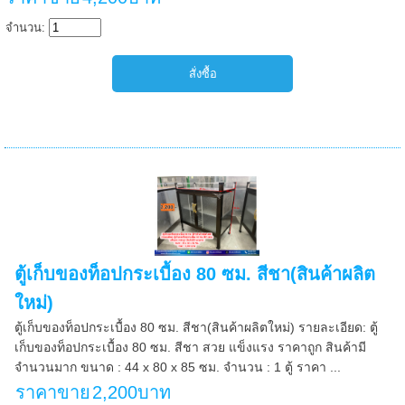
จำนวน:
ตู้เก็บของท็อปกระเบื้อง 80 ซม. สีชา(สินค้าผลิต
ใหม่)
ตู้เก็บของท็อปกระเบื้อง 80 ซม. สีชา(สินค้าผลิตใหม่) รายละเอียด: ตู้
เก็บของท็อปกระเบื้อง 80 ซม. สีชา สวย แข็งแรง ราคาถูก สินค้ามี
จำนวนมาก ขนาด : 44 x 80 x 85 ซม. จำนวน : 1 ตู้ ราคา ...
ราคาขาย
2,200บาท