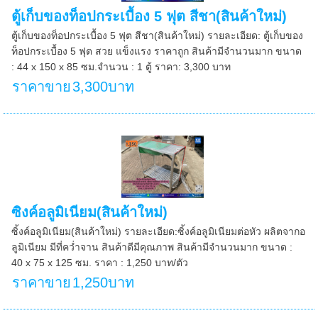
ตู้เก็บของท็อปกระเบื้อง 5 ฟุต สีชา(สินค้าใหม่)
ตู้เก็บของท็อปกระเบื้อง 5 ฟุต สีชา(สินค้าใหม่) รายละเอียด: ตู้เก็บของ
ท็อปกระเบื้อง 5 ฟุต สวย แข็งแรง ราคาถูก สินค้ามีจำนวนมาก ขนาด
: 44 x 150 x 85 ซม.จำนวน : 1 ตู้ ราคา: 3,300 บาท
ราคาขาย
3,300บาท
ซิงค์อลูมิเนียม(สินค้าใหม่)
ซิ้งค์อลูมิเนียม(สินค้าใหม่) รายละเอียด:ซิ้งค์อลูมิเนียมต่อหัว ผลิตจากอ
ลูมิเนียม มีที่คว่ำจาน สินค้าดีมีคุณภาพ สินค้ามีจำนวนมาก ขนาด :
40 x 75 x 125 ซม. ราคา : 1,250 บาท/ตัว
ราคาขาย
1,250บาท