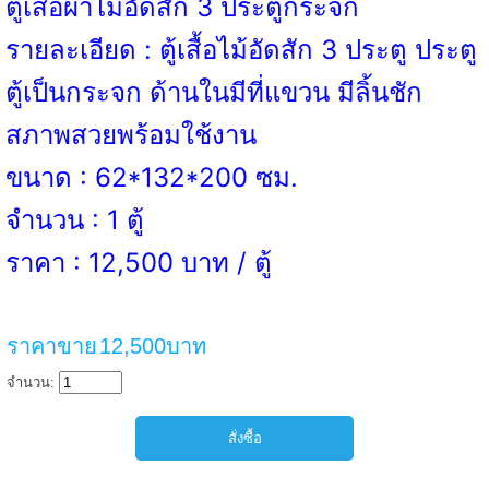
ตู้เสื้อผ้าไม้อัดสัก 3 ประตูกระจก
รายละเอียด : ตู้เสื้อไม้อัดสัก 3 ประตู ประตู
ตู้เป็นกระจก ด้านในมีที่แขวน มีลิ้นชัก
สภาพสวยพร้อมใช้งาน
ขนาด : 62*132*200 ซม.
จำนวน : 1 ตู้
ราคา : 12,500 บาท / ตู้
ราคาขาย
12,500บาท
จำนวน: