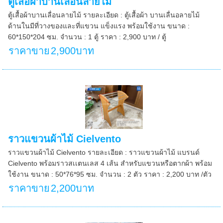
ตู้เสื้อผ้าบานเลื่อนลายไม้
ตู้เสื้อผ้าบานเลื่อนลายไม้ รายละเอียด : ตู้เสื้อผ้า บานเลื่นอลายไม้
ด้านในมีที่วางของและที่แขวน แข็งแรง พร้อมใช้งาน ขนาด :
60*150*204 ซม. จำนวน : 1 ตู้ ราคา : 2,900 บาท / ตู้
ราคาขาย
2,900บาท
ราวแขวนผ้าไม้ Cielvento
ราวแขวนผ้าไม้ Cielvento รายละเอียด : ราวแขวนผ้าไม้ แบรนด์
Cielvento พร้อมราวสเเตนเลส 4 เส้น สำหรับแขวนหรือตากผ้า พร้อม
ใช้งาน ขนาด : 50*76*95 ซม. จำนวน : 2 ตัว ราคา : 2,200 บาท /ตัว
ราคาขาย
2,200บาท