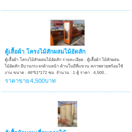
ตู้เสื้อผ้า โครงไม้สักผสมไม้อัดสัก
ตู้เสื้อผ้า โครงไม้สักผสมไม้อัดสัก รายละเอียด : ตู้เสื้อผ้า ไม้สักผสม
ไม้อัดสัก มีบานกระจกด้านหน้า ด้านในมีที่แขวน สภาพสวยพร้อมใช้
งาน ขนาด : 46*51*172 ซม. จำนวน : 1 ตู้ ราคา : 4,500...
ราคาขาย
4,500บาท