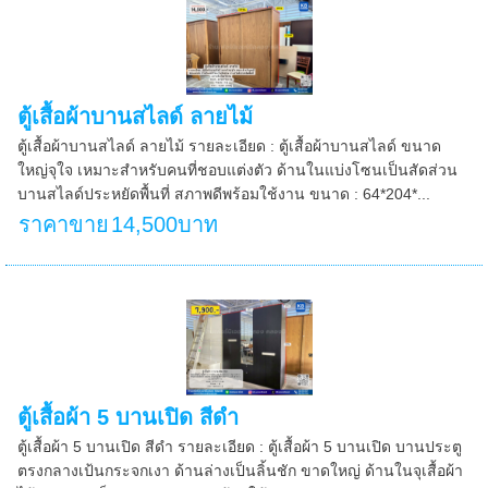
ตู้เสื้อผ้าบานสไลด์ ลายไม้
ตู้เสื้อผ้าบานสไลด์ ลายไม้ รายละเอียด : ตู้เสื้อผ้าบานสไลด์ ขนาด
ใหญ่จุใจ เหมาะสำหรับคนที่ชอบแต่งตัว ด้านในแบ่งโซนเป็นสัดส่วน
บานสไลด์ประหยัดพื้นที่ สภาพดีพร้อมใช้งาน ขนาด : 64*204*...
ราคาขาย
14,500บาท
ตู้เสื้อผ้า 5 บานเปิด สีดำ
ตู้เสื้อผ้า 5 บานเปิด สีดำ รายละเอียด : ตู้เสื้อผ้า 5 บานเปิด บานประตู
ตรงกลางเป้นกระจกเงา ด้านล่างเป็นลิ้นชัก ขาดใหญ่ ด้านในจุเสื้อผ้า