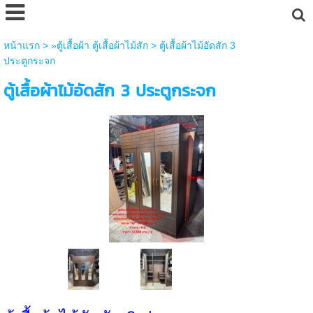
หน้าแรก
>
»ตู้เสื้อผ้า ตู้เสื้อผ้าไม้สัก
>
ตู้เสื้อผ้าไม้อัดสัก 3
ประตูกระจก
ตู้เสื้อผ้าไม้อัดสัก 3 ประตูกระจก