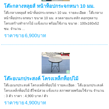
โต๊ะกลางหลุยส์ หน้าท็อปกระจกหนา 10 มม.
โต๊ะกลางหลุยส์ หน้าท็อปกระจกหนา 10 มม. รายละเอียด : โต๊ะกลาง
หน้าท็อปกระจกหนา ขนาด 10 มม. ลวดลายแกะสลัก ดอกกุหลาบ
โครงสร้างทำจากไม้ เแข็งแรง พร้อมใช้งาน ขนาด : 100x160x52
ซม. จำนวน ...
ราคาขาย
6,900บาท
โต๊ะอเนกประสงค์ โครงเหล็กท็อปไม้
โต๊ะอเนกประสงค์ โครงเหล็กท็อปไม้ รายละเอียด : โต๊ะอเนกประสงค์
โครงเหล็กท็อปไม้ ดีไซน์สวย แข็งแรง สภาพสวยพร้อมใช้งาน จำนวน
: 3 ตัว ราคา : 4,900 บาท / ตัว
ราคาขาย
4,900บาท