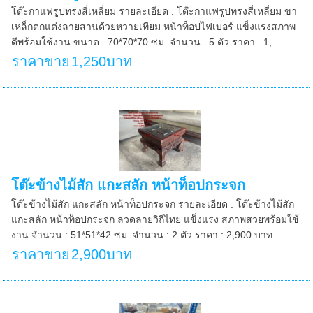
โต๊ะกาแฟรูปทรงสี่เหลี่ยม รายละเอียด : โต๊ะกาแฟรูปทรงสี่เหลี่ยม ขา
เหล็กตกแต่งลายสานด้วยหวายเทียม หน้าท็อปไฟเบอร์ แข็งแรงสภาพ
ดีพร้อมใช้งาน ขนาด : 70*70*70 ซม. จำนวน : 5 ตัว ราคา : 1,...
ราคาขาย
1,250บาท
โต๊ะข้างไม้สัก แกะสลัก หน้าท็อปกระจก
โต๊ะข้างไม้สัก แกะสลัก หน้าท็อปกระจก รายละเอียด : โต๊ะข้างไม้สัก
แกะสลัก หน้าท็อปกระจก ลวดลายวิถีไทย แข็งแรง สภาพสวยพร้อมใช้
งาน จำนวน : 51*51*42 ซม. จำนวน : 2 ตัว ราคา : 2,900 บาท ...
ราคาขาย
2,900บาท