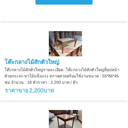
โต๊ะกลางไม้สักตัวใหญ่
โต๊ะกลางไม้สักตัวใหญ่รายละเอียด :โต๊ะกลางไม้สักตัวใหญ่ท็อปหน้า
ด้วยกระจก ขาไม้แข็งแรง สภาพสวยพร้อมใช้งานขนาด : 55*86*45
ซม.จำนวน : 18 ตัวราคา : 2,200 บาท / ตัว
ราคาขาย
2,200บาท