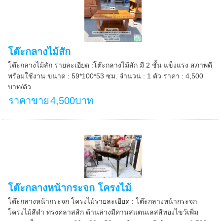
โต๊ะกลางไม้สัก
โต๊ะกลางไม้สัก รายละเอียด :โต๊ะกลางไม้สัก มี 2 ชั้น แข็งแรง สภาพดี
พร้อมใช้งาน ขนาด : 59*100*53 ซม. จำนวน : 1 ตัว ราคา : 4,500
บาท/ตัว
ราคาขาย
4,500บาท
โต๊ะกลางหน้ากระจก โครงไม้
โต๊ะกลางหน้ากระจก โครงไม้รายละเอียด : โต๊ะกลางหน้ากระจก
โครงไม้สีดำ ทรงคลาสสิก ด้านล่างมีคานสแตนเลสสีทองไขว้เพิ่ม