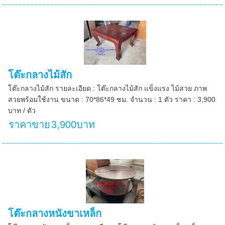
โต๊ะกลางไม้สัก
โต๊ะกลางไม้สัก รายละเอียด : โต๊ะกลางไม้สัก แข็งแรง ไม้สวย ภาพ
สวยพร้อมใช้งาน ขนาด : 70*86*49 ซม. จำนวน : 1 ตัว ราคา : 3,900
บาท / ตัว
ราคาขาย
3,900บาท
โต๊ะกลางหนังขาเหล็ก