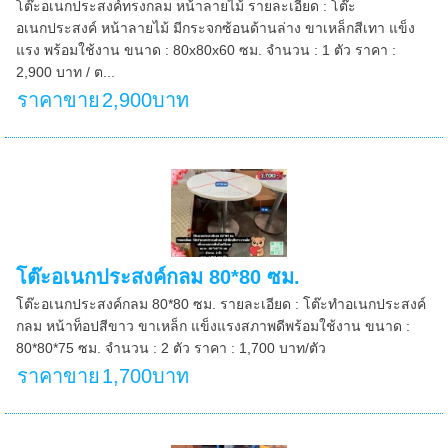
โต๊ะอเนกประสงค์ทรงกลม หน้าลายไม้ รายละเอียด : โต๊ะ
อเนกประสงค์ หน้าลายไม้ มีกระจกซ้อนด้านล่าง ขาเหล็กสีเทา แข็ง
แรง พร้อมใช้งาน ขนาด : 80x80x60 ซม. จำนวน : 1 ตัว ราคา :
2,900 บาท / ต...
ราคาขาย
2,900บาท
โต๊ะอเนกประสงค์กลม 80*80 ซม.
โต๊ะอเนกประสงค์กลม 80*80 ซม. รายละเอียด : โต๊ะทำอเนกประสงค์
กลม หน้าท็อปสีขาว ขาเหล็ก แข็งแรงสภาพดีพร้อมใช้งาน ขนาด :
80*80*75 ซม. จำนวน : 2 ตัว ราคา : 1,700 บาท/ตัว
ราคาขาย
1,700บาท