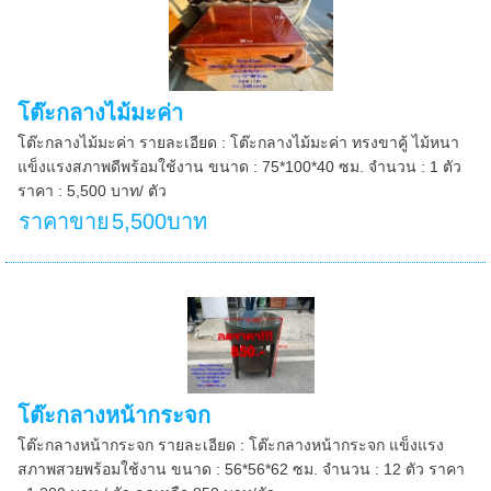
โต๊ะกลางไม้มะค่า
โต๊ะกลางไม้มะค่า รายละเอียด : โต๊ะกลางไม้มะค่า ทรงขาคู้ ไม้หนา
แข็งแรงสภาพดีพร้อมใช้งาน ขนาด : 75*100*40 ซม. จำนวน : 1 ตัว
ราคา : 5,500 บาท/ ตัว
ราคาขาย
5,500บาท
โต๊ะกลางหน้ากระจก
โต๊ะกลางหน้ากระจก รายละเอียด : โต๊ะกลางหน้ากระจก แข็งแรง
สภาพสวยพร้อมใช้งาน ขนาด : 56*56*62 ซม. จำนวน : 12 ตัว ราคา