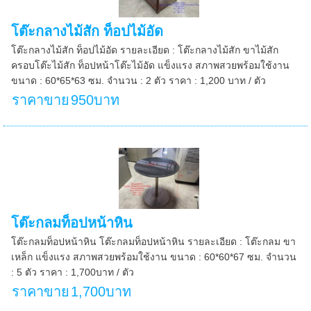
โต๊ะกลางไม้สัก ท็อปไม้อัด
โต๊ะกลางไม้สัก ท็อปไม้อัด รายละเอียด : โต๊ะกลางไม้สัก ขาไม้สัก
ครอบโต๊ะไม้สัก ท็อปหน้าโต๊ะไม้อัด แข็งแรง สภาพสวยพร้อมใช้งาน
ขนาด : 60*65*63 ซม. จำนวน : 2 ตัว ราคา : 1,200 บาท / ตัว
ราคาขาย
950บาท
โต๊ะกลมท็อปหน้าหิน
โต๊ะกลมท็อปหน้าหิน โต๊ะกลมท็อปหน้าหิน รายละเอียด : โต๊ะกลม ขา
เหล็ก แข็งแรง สภาพสวยพร้อมใช้งาน ขนาด : 60*60*67 ซม. จำนวน
: 5 ตัว ราคา : 1,700บาท / ตัว
ราคาขาย
1,700บาท