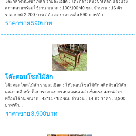
โต๊ะกลางหนังขาเหล็ก รายละเอียด : โต๊ะกลางหนังขาเหล็ก แข็งแรง
สภาพสวยพร้อมใช้งาน ขนาด : 100*100*40 ซม. จำนวน : 16 ตัว
ราคาปกติ 2,200 บาท / ตัว ลดราคาเหลือ 590 บาท/ตัว
ราคาขาย
590บาท
โต๊ะคอนโซลไม้สัก
โต๊ะคอนโซลไม้สัก รายละเอียด : โต๊ะคอนโซลไม้สัก ผลิตด้วยไม้สัก
คุณภาพดี หน้าท็อปกระจกเงากรอบสแตนเลส แข็งแรง สภาพสวย
พร้อมใช้าน ขนาด : 42*117*82 ซม. จำนวน : 14 ตัว ราคา : 3,900
บาท/ตัว...
ราคาขาย
3,900บาท