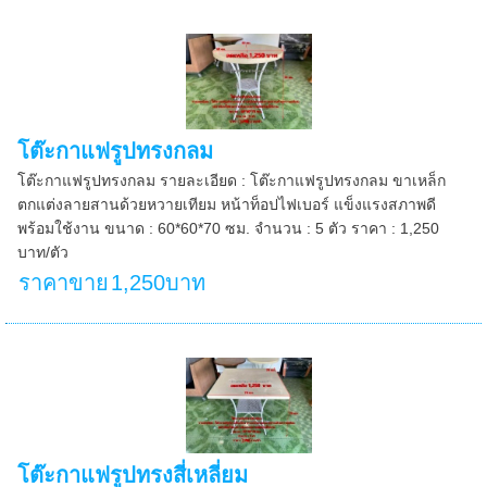
โต๊ะกาแฟรูปทรงกลม
โต๊ะกาแฟรูปทรงกลม รายละเอียด : โต๊ะกาแฟรูปทรงกลม ขาเหล็ก
ตกแต่งลายสานด้วยหวายเทียม หน้าท็อปไฟเบอร์ แข็งแรงสภาพดี
พร้อมใช้งาน ขนาด : 60*60*70 ซม. จำนวน : 5 ตัว ราคา : 1,250
บาท/ตัว
ราคาขาย
1,250บาท
โต๊ะกาแฟรูปทรงสี่เหลี่ยม