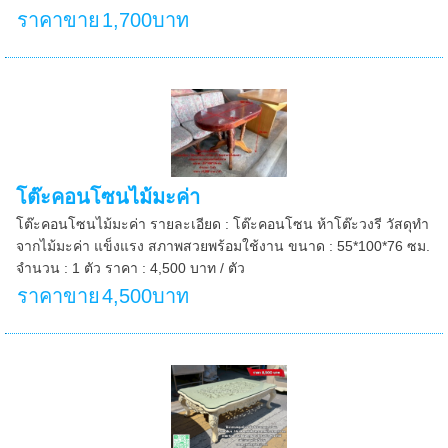
ราคาขาย
1,700บาท
โต๊ะคอนโซนไม้มะค่า
โต๊ะคอนโซนไม้มะค่า รายละเอียด : โต๊ะคอนโซน ห้าโต๊ะวงรี วัสดุทำ
จากไม้มะค่า แข็งแรง สภาพสวยพร้อมใช้งาน ขนาด : 55*100*76 ซม.
จำนวน : 1 ตัว ราคา : 4,500 บาท / ตัว
ราคาขาย
4,500บาท