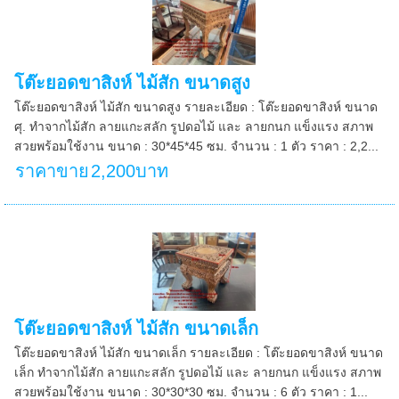
โต๊ะยอดขาสิงห์ ไม้สัก ขนาดสูง
โต๊ะยอดขาสิงห์ ไม้สัก ขนาดสูง รายละเอียด : โต๊ะยอดขาสิงห์ ขนาด
ศุ. ทำจากไม้สัก ลายแกะสลัก รูปดอไม้ และ ลายกนก แข็งแรง สภาพ
สวยพร้อมใช้งาน ขนาด : 30*45*45 ซม. จำนวน : 1 ตัว ราคา : 2,2...
ราคาขาย
2,200บาท
โต๊ะยอดขาสิงห์ ไม้สัก ขนาดเล็ก
โต๊ะยอดขาสิงห์ ไม้สัก ขนาดเล็ก รายละเอียด : โต๊ะยอดขาสิงห์ ขนาด
เล็ก ทำจากไม้สัก ลายแกะสลัก รูปดอไม้ และ ลายกนก แข็งแรง สภาพ
สวยพร้อมใช้งาน ขนาด : 30*30*30 ซม. จำนวน : 6 ตัว ราคา : 1...