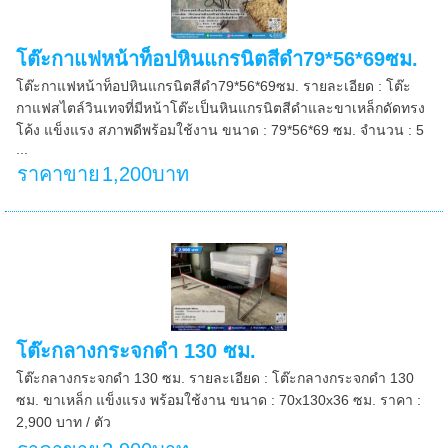
โต๊ะกาแฟหน้าท็อปหินแกรนิตสีดำ79*56*69ซม.
โต๊ะกาแฟหน้าท็อปหินแกรนิตสีดำ79*56*69ซม. รายละเอียด : โต๊ะ
กาแฟสไตล์วินเทจที่มีหน้าโต๊ะเป็นหินแกรนิตสีดำและขาเหล็กดัดทรง
โค้ง แข็งแรง สภาพดีพร้อมใช้งาน ขนาด : 79*56*69 ซม. จำนวน : 5
...
ราคาขาย
1,200บาท
โต๊ะกลางกระจกดำ 130 ซม.
โต๊ะกลางกระจกดำ 130 ซม. รายละเอียด : โต๊ะกลางกระจกดำ 130
ซม. ขาเหล็ก แข็งแรง พร้อมใช้งาน ขนาด : 70x130x36 ซม. ราคา :
2,900 บาท / ตัว