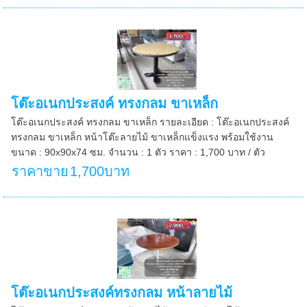
โต๊ะอเนกประสงค์ ทรงกลม ขาเหล็ก
โต๊ะอเนกประสงค์ ทรงกลม ขาเหล็ก รายละเอียด : โต๊ะอเนกประสงค์
ทรงกลม ขาเหล็ก หน้าโต๊ะลายไม้ ขาเหล็กแข็งแรง พร้อมใช้งาน
ขนาด : 90x90x74 ซม. จำนวน : 1 ตัว ราคา : 1,700 บาท / ตัว
ราคาขาย
1,700บาท
โต๊ะอเนกประสงค์ทรงกลม หน้าลายไม้