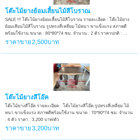
โต๊ะไม้ยางย้อมเสี้ยนไม้สีโบราณ
SALE !!! โต๊ะไม้ยางย้อมเสี้ยนไม้สีโบราณ รายละเอียด : โต๊ะไม้ยาง
ย้อมเสียนไม้สีโบราณ รูปทรงสี่เหลี่ยม ไม้หนา ขาแข็งแรง สภาพดี
พร้อมใช้งาน ขนาด : 80*80*74 ซม. จำนวน : 2 ตัว ราคาปกติ : ...
ราคาขาย
2,500บาท
โต๊ะไม้ยางสีโอ๊ค
โต๊ะไม้ยางสีโอ๊ค รายละเอียด : โต๊ะไม้ยางสีโอ๊ค รูปทรงสี่เหลี่ยม ไม้
หนา ขาแข็งแรง สภาพดีพร้อมใช้งาน ขนาด : 70*90*74 ซม. จำนวน
: 4 ตัว ราคา : 3,200 บาท/ตัว
ราคาขาย
3,200บาท