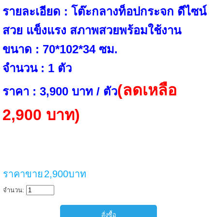
รายละเอียด : โต๊ะกลางท็อปกระจก ดีไซน์
สวย แข็งแรง สภาพสวยพร้อมใช้งาน
ขนาด : 70*102*34 ซม.
จำนวน : 1 ตัว
(ลดเหลือ
ราคา : 3,900 บาท / ตัว
2,900 บาท)
ราคาขาย
2,900บาท
จำนวน: